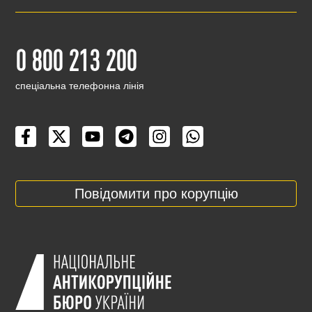
0 800 213 200
cпеціальна телефонна лінія
Повідомити про корупцію