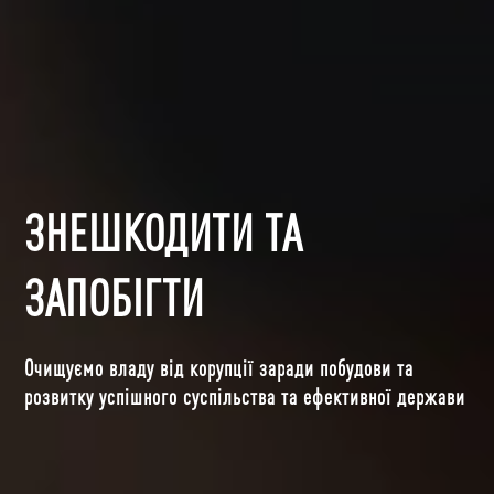
ЗНЕШКОДИТИ ТА
ЗАПОБІГТИ
Очищуємо владу від корупції заради побудови та
розвитку успішного суспільства та ефективної держави