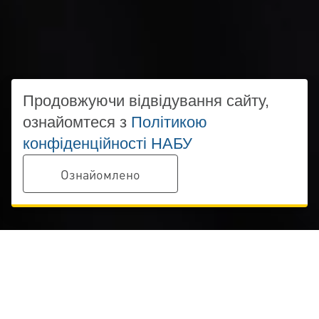
Продовжуючи відвідування сайту,
ознайомтеся з
Політикою
конфіденційності НАБУ
Ознайомлено