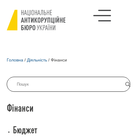
Головна
/
Діяльність
/
Фінанси
Фінанси
Бюджет