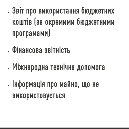
Звіт про використання бюджетних
коштів (за окремими бюджетними
програмами)
Фінансова звітність
Міжнародна технічна допомога
Інформація про майно, що не
використовується