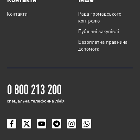
Контакти
Рада громадського
контролю
Публічні закупівлі
Безоплатна правнича
допомога
0 800 213 200
cпеціальна телефонна лінія