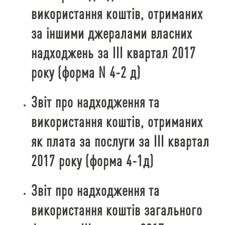
використання коштів, отриманих
за іншими джералами власних
надходжень за ІІІ квартал 2017
року (форма N 4-2 д)
Звіт про надходження та
використання коштів, отриманих
як плата за послуги за ІІІ квартал
2017 року (форма 4-1д)
Звіт про надходження та
використання коштів загального