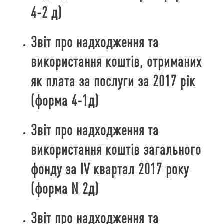
4-2 д)
Звіт про надходження та
використання коштів, отриманих
як плата за послуги за 2017 рік
(форма 4-1д)
Звіт про надходження та
використання коштів загального
фонду за IV квартал 2017 року
(форма N 2д)
Звіт про надходження та