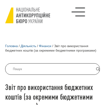
Головна
/
Діяльність
/
Фінанси
/
Звіт про використання
бюджетних коштів (за окремими бюджетними програмами)
Звіт про використання бюджетних
коштів (за окремими бюджетними