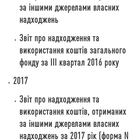
за іншими джерелами власних
надходжень
Звіт про надходження та
використання коштів загального
фонду за ІІІ квартал 2016 року
2017
Звіт про надходження та
використання коштів, отриманих
за іншими джерелами власних
надходжень за 2017 рік (форма N