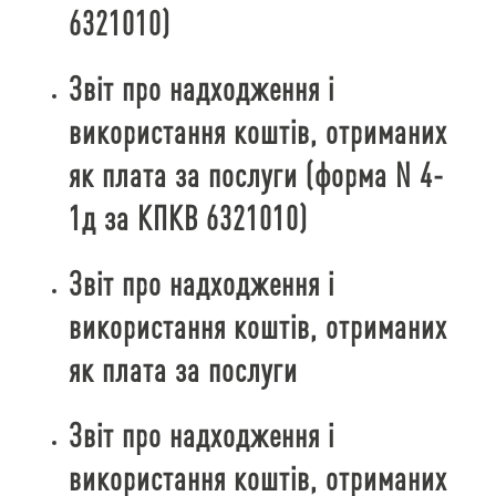
6321010)
Звіт про надходження і
використання коштів, отриманих
як плата за послуги (форма N 4-
1д за КПКВ 6321010)
Звіт про надходження і
використання коштів, отриманих
як плата за послуги
Звіт про надходження і
використання коштів, отриманих