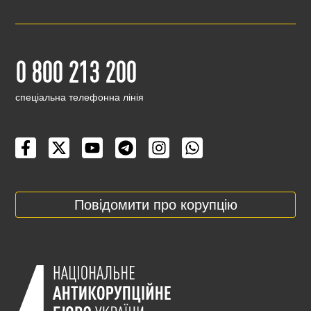
0 800 213 200
cпеціальна телефонна лінія
Повідомити про корупцію