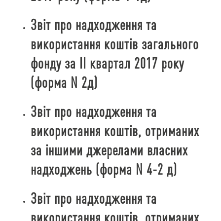
Звіт про надходження та
використання коштів загального
фонду за ІІ квартал 2017 року
(форма N 2д)
Звіт про надходження та
використання коштів, отриманих
за іншими джерелами власних
надходжень (форма N 4-2 д)
Звіт про надходження та
використання коштів, отриманих