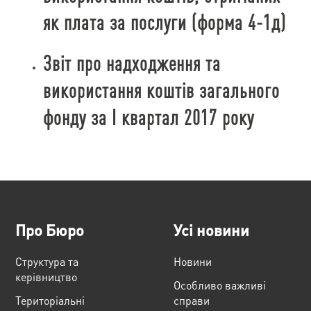
як плата за послуги (форма 4-1д)
Звіт про надходження та
використання коштів загального
фонду за І квартал 2017 року
Про Бюро
Усі новини
Структура та
Новини
керівництво
Особливо важливі
Територіальні
справи