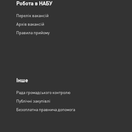
Робота в НАБУ
Перелік вакансій
Архів вакансій
Правила прийому
Інше
Рада громадського контролю
Публічні закупівлі
Безоплатна правнича допомога