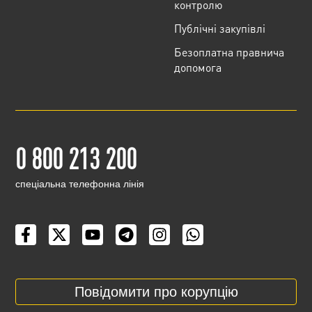
контролю
Публічні закупівлі
Безоплатна правнича
допомога
0 800 213 200
cпеціальна телефонна лінія
Повідомити про корупцію