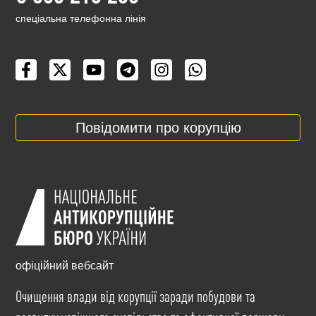
cпеціальна телефонна лінія
Повідомити про корупцію
офіційний вебсайт
Очищення влади від корупції заради побудови та