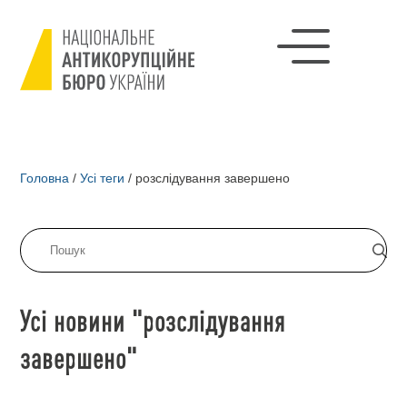
Головна
/
Усі теги
/
розслідування завершено
Усі новини "розслідування
завершено"