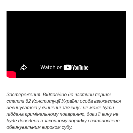
Застереження. Відповідно до частини першої
статті 62 Конституції України особа вважається
невинуватою у вчиненні злочину і не може бути
піддана кримінальному покаранню, доки її вину не
буде доведено в законному порядку і встановлено
обвинувальним вироком суду.