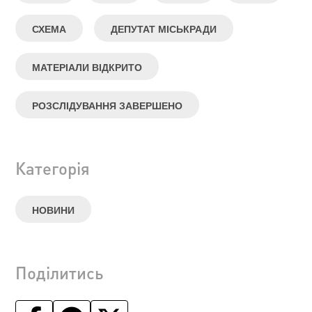
СХЕМА
ДЕПУТАТ МІСЬКРАДИ
МАТЕРІАЛИ ВІДКРИТО
РОЗСЛІДУВАННЯ ЗАВЕРШЕНО
Категорія
НОВИНИ
Поділитись