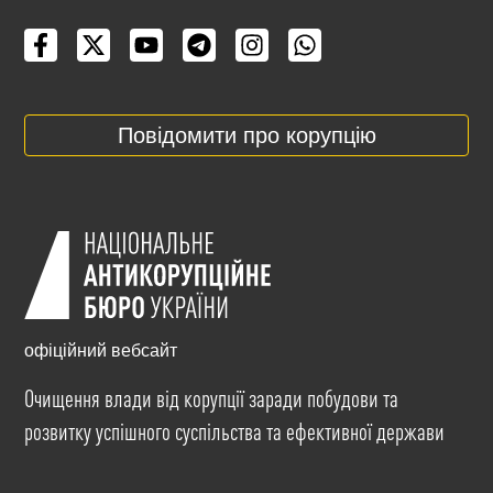
Повідомити про корупцію
офіційний вебсайт
Очищення влади від корупції заради побудови та
розвитку успішного суспільства та ефективної держави