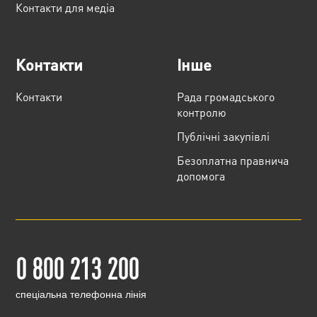
Контакти для медіа
Контакти
Інше
Контакти
Рада громадського
контролю
Публічні закупівлі
Безоплатна правнича
допомога
0 800 213 200
cпеціальна телефонна лінія