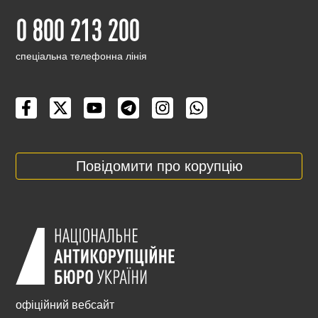
0 800 213 200
cпеціальна телефонна лінія
Повідомити про корупцію
офіційний вебсайт