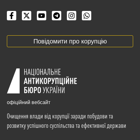
Повідомити про корупцію
офіційний вебсайт
Очищення влади від корупції заради побудови та
розвитку успішного суспільства та ефективної держави