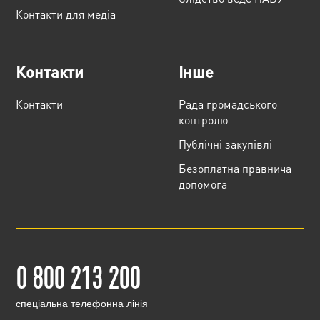
Контакти для медіа
Контакти
Інше
Контакти
Рада громадського
контролю
Публічні закупівлі
Безоплатна правнича
допомога
0 800 213 200
cпеціальна телефонна лінія