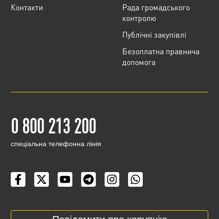
Контакти
Рада громадського
контролю
Публічні закупівлі
Безоплатна правнича
допомога
0 800 213 200
cпеціальна телефонна лінія