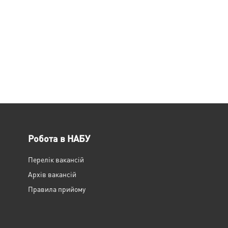
Робота в НАБУ
Перелік вакансій
Архів вакансій
Правила прийому