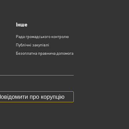
Інше
Рада громадського контролю
Публічні закупівлі
Безоплатна правнича допомога
овідомити про корупцію