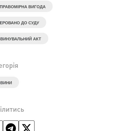
ПРАВОМІРНА ВИГОДА
ЕРОВАНО ДО СУДУ
ВИНУВАЛЬНИЙ АКТ
егорія
ОВИНИ
ілитись