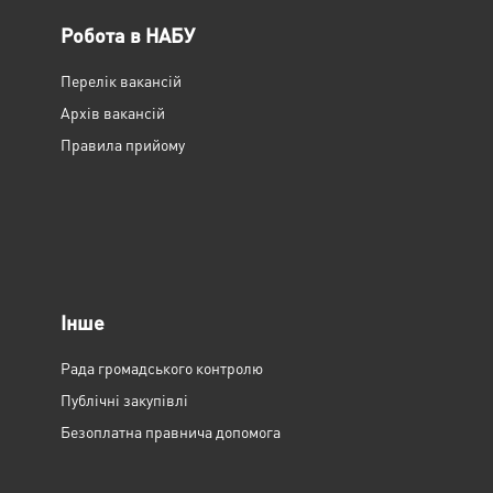
Робота в НАБУ
Перелік вакансій
Архів вакансій
Правила прийому
Інше
Рада громадського контролю
Публічні закупівлі
Безоплатна правнича допомога