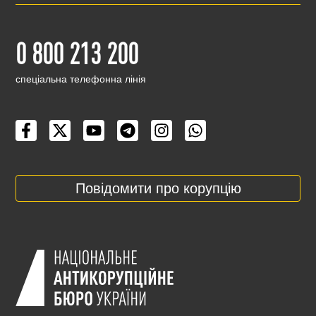
0 800 213 200
cпеціальна телефонна лінія
Повідомити про корупцію