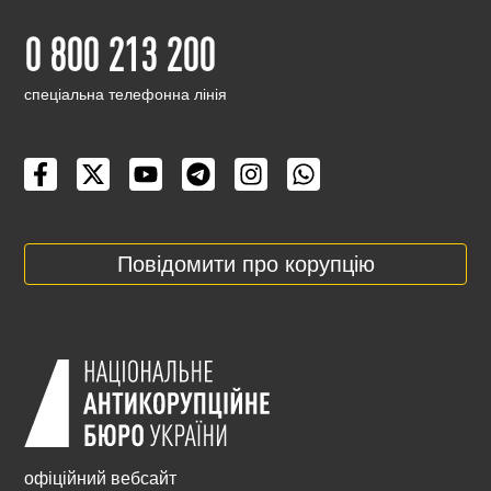
0 800 213 200
cпеціальна телефонна лінія
Повідомити про корупцію
офіційний вебсайт