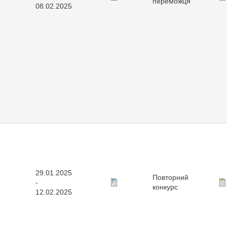
переможця
08.02.2025
29.01.2025
Повторний
-
конкурс
12.02.2025