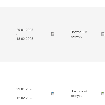
29.01.2025
Повторний
-
конкурс
18.02.2025
29.01.2025
Повторний
-
конкурс
12.02.2025