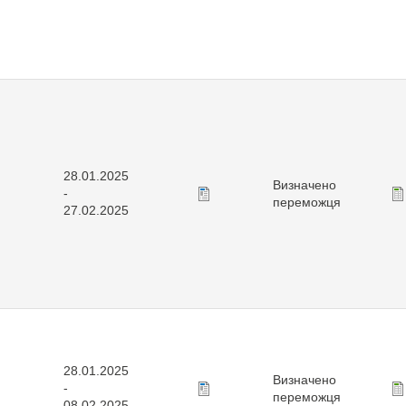
28.01.2025
Визначено
-
переможця
27.02.2025
28.01.2025
Визначено
-
переможця
08.02.2025