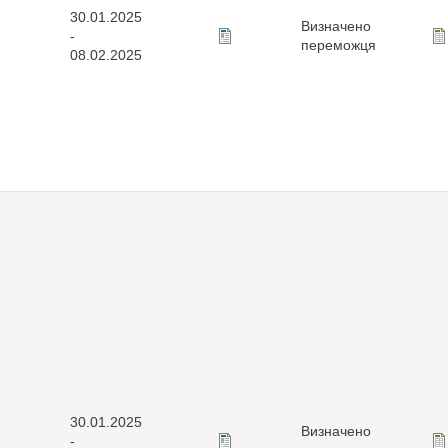
30.01.2025
Визначено
-
переможця
08.02.2025
30.01.2025
Визначено
-