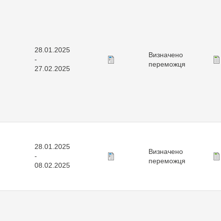
28.01.2025
Визначено
-
переможця
27.02.2025
28.01.2025
Визначено
-
переможця
08.02.2025