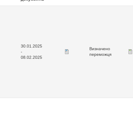
30.01.2025
Визначено
-
переможця
08.02.2025