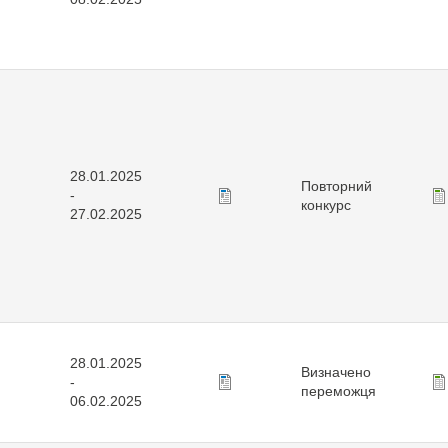
28.01.2025
Повторний
-
конкурс
27.02.2025
28.01.2025
Визначено
-
переможця
06.02.2025