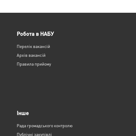
Робота в НАБУ
Перелік вакансій
Архів вакансій
Правила прийому
Інше
Рада громадського контролю
Публічні закупівлі