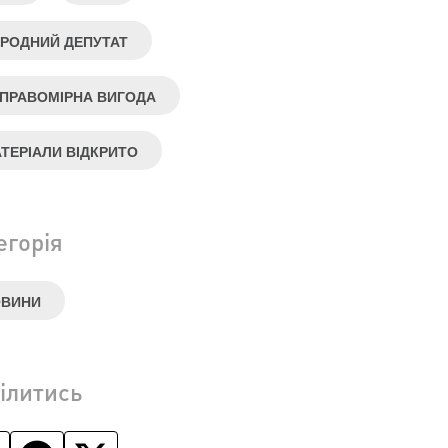
РОДНИЙ ДЕПУТАТ
ПРАВОМІРНА ВИГОДА
ТЕРІАЛИ ВІДКРИТО
егорія
ОВИНИ
ілитись