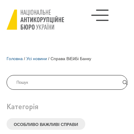
Головна
/
Усі новини
/
Справа ВіЕйБі Банку
Категорія
ОСОБЛИВО ВАЖЛИВІ СПРАВИ