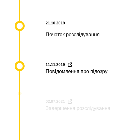
21.10.2019
Початок розслідування
11.11.2019
Повідомлення про підозру
02.07.2021
Завершення розслідування
18.05.2023