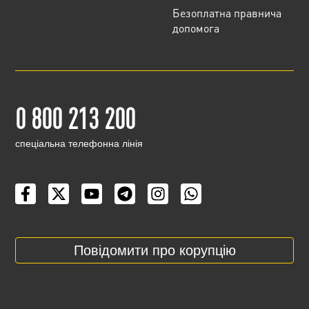
Безоплатна правнича
допомога
0 800 213 200
cпеціальна телефонна лінія
Повідомити про корупцію