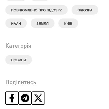
ПОВІДОМЛЕНО ПРО ПІДОЗРУ
ПІДОЗРА
НААН
ЗЕМЛЯ
КИЇВ
Категорія
НОВИНИ
Поділитись