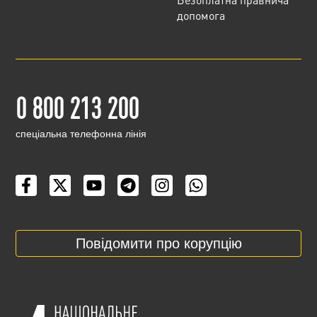
допомога
0 800 213 200
cпеціальна телефонна лінія
Повідомити про корупцію