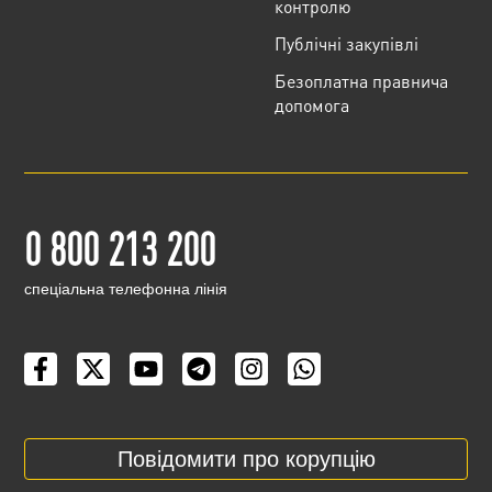
контролю
Публічні закупівлі
Безоплатна правнича
допомога
0 800 213 200
cпеціальна телефонна лінія
Повідомити про корупцію