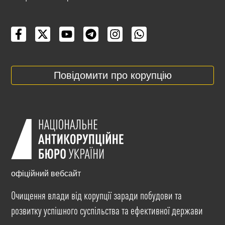
Повідомити про корупцію
офіційний вебсайт
Очищення влади від корупції заради побудови та
розвитку успішного суспільства та ефективної держави