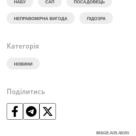
НАБУ
САП
ПОСАДОВЕЦЬ
НЕПРАВОМІРНА ВИГОДА
ПІДОЗРА
Категорія
НОВИНИ
Поділитись
версія для друку