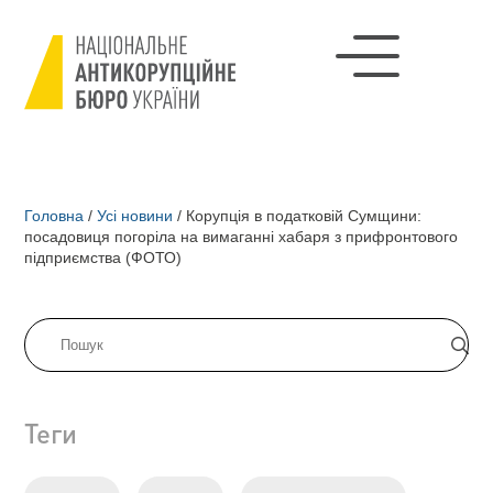
Головна
/
Усі новини
/
Корупція в податковій Сумщини:
посадовиця погоріла на вимаганні хабаря з прифронтового
підприємства (ФОТО)
Теги