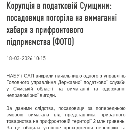
Корупція в податковій Сумщини:
посадовиця погоріла на вимаганні
хабаря з прифронтового
підприємства (ФОТО)
18-03-2026 10:15
НАБУ і САП викрили начальницю одного з управлінь
Головного управління Державної податкової служби
у Сумській області на вимаганні та одержанні
неправомірної вигоди.
За даними слідства, посадовиця за попередньою
змовою вимагала від представника приватного
товариства на прифронтовій території 2 млн гривень.
За це обіцяла успішне проходження перевірки та