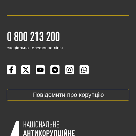
0 800 213 200
cпеціальна телефонна лінія
Повідомити про корупцію