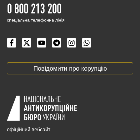
0 800 213 200
cпеціальна телефонна лінія
Повідомити про корупцію
офіційний вебсайт