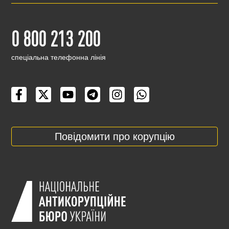
0 800 213 200
cпеціальна телефонна лінія
Повідомити про корупцію