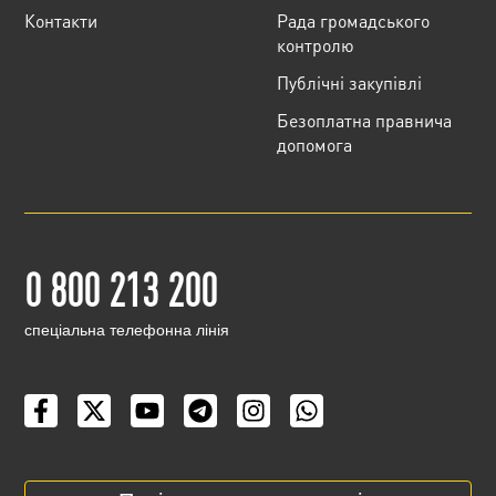
Контакти
Рада громадського
контролю
Публічні закупівлі
Безоплатна правнича
допомога
0 800 213 200
cпеціальна телефонна лінія