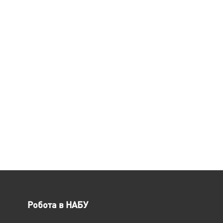
Робота в НАБУ