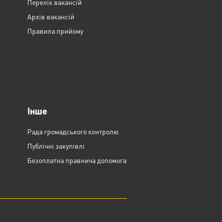
Перелік вакансій
Архів вакансій
Правила прийому
Інше
Рада громадського контролю
Публічні закупівлі
Безоплатна правнича допомога