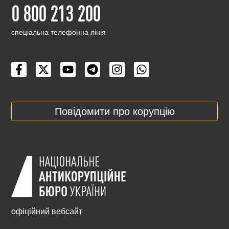
0 800 213 200
cпеціальна телефонна лінія
Повідомити про корупцію
офіційний вебсайт