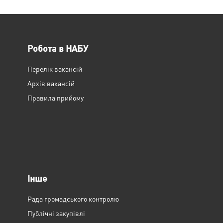
Робота в НАБУ
Перелік вакансій
Архів вакансій
Правила прийому
Інше
Рада громадського контролю
Публічні закупівлі