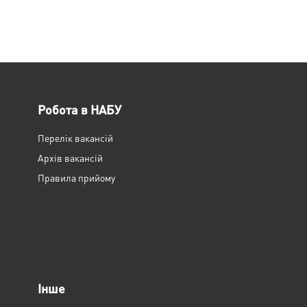
Робота в НАБУ
Перелік вакансій
Архів вакансій
Правила прийому
Інше