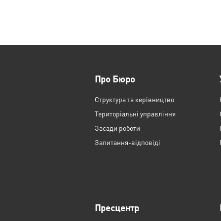
Про Бюро
Структура та керівництво
Територіальні управління
Засади роботи
Запитання-відповіді
Пресцентр