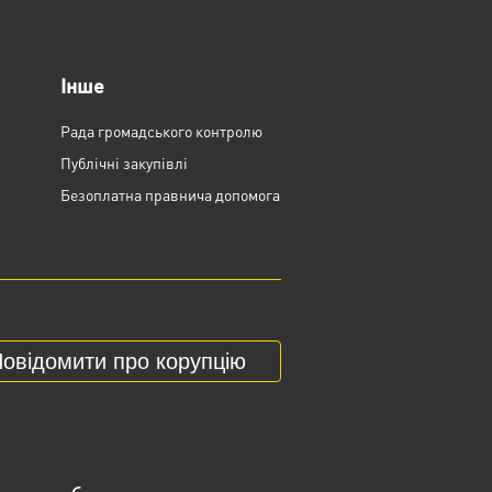
Інше
Рада громадського контролю
Публічні закупівлі
Безоплатна правнича допомога
овідомити про корупцію