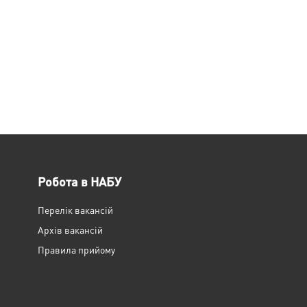
Робота в НАБУ
Перелік вакансій
Архів вакансій
Правила прийому