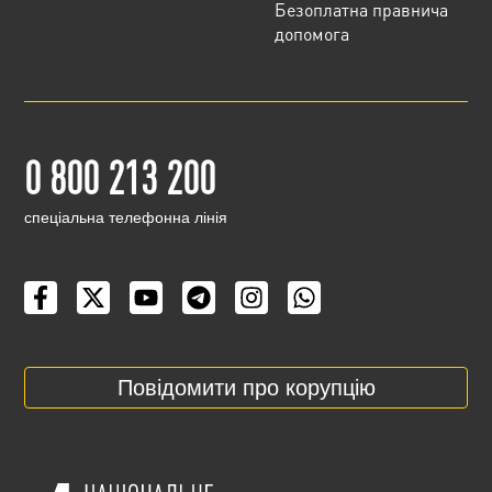
Безоплатна правнича
допомога
0 800 213 200
cпеціальна телефонна лінія
Повідомити про корупцію