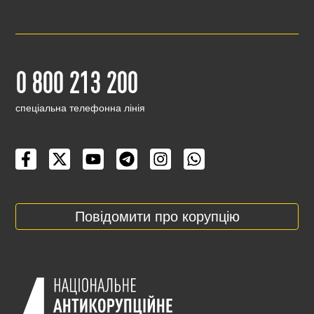
0 800 213 200
cпеціальна телефонна лінія
Повідомити про корупцію