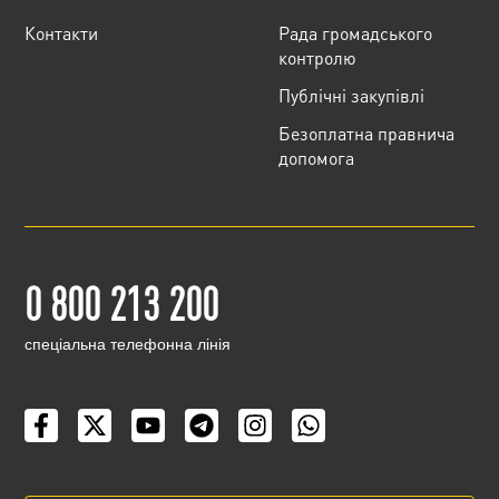
Контакти
Рада громадського
контролю
Публічні закупівлі
Безоплатна правнича
допомога
0 800 213 200
cпеціальна телефонна лінія