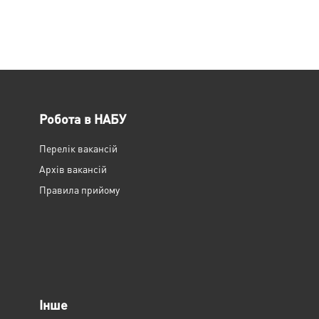
Робота в НАБУ
Перелік вакансій
Архів вакансій
Правила прийому
Інше