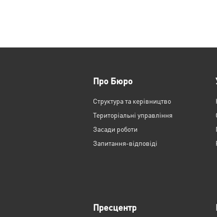
Про Бюро
Структура та керівництво
Територіальні управління
Засади роботи
Запитання-відповіді
Пресцентр