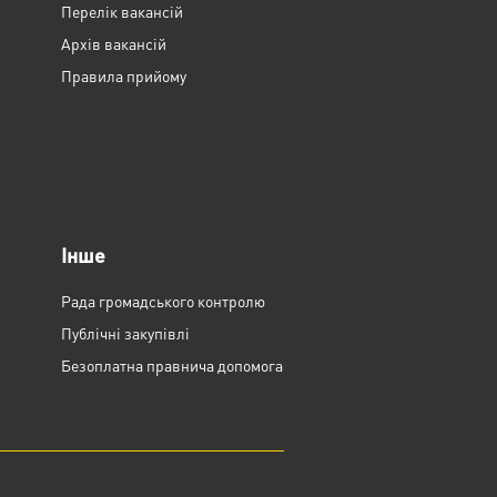
Перелік вакансій
Архів вакансій
Правила прийому
Інше
Рада громадського контролю
Публічні закупівлі
Безоплатна правнича допомога