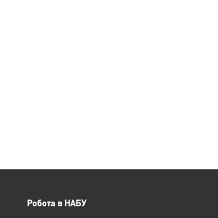
Робота в НАБУ