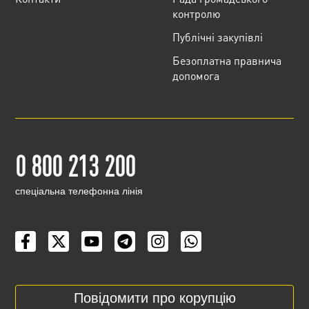
контролю
Публічні закупівлі
Безоплатна правнича
допомога
0 800 213 200
cпеціальна телефонна лінія
Повідомити про корупцію