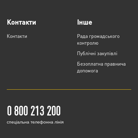
Контакти
Інше
Контакти
Рада громадського
контролю
Публічні закупівлі
Безоплатна правнича
допомога
0 800 213 200
cпеціальна телефонна лінія