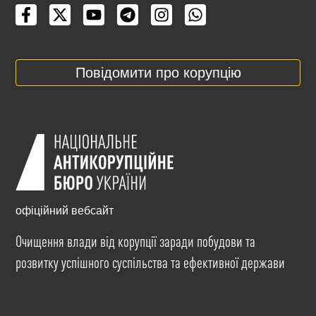
Повідомити про корупцію
офіційний вебсайт
Очищення влади від корупції заради побудови та
розвитку успішного суспільства та ефективної держави