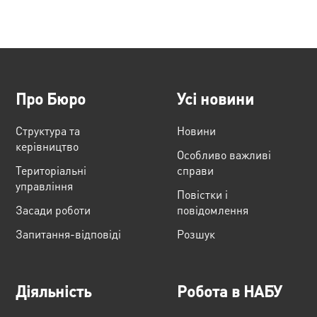
Про Бюро
Усі новини
Структура та
Новини
керівництво
Особливо важливі
Територіальні
справи
управління
Повістки і
Засади роботи
повідомлення
Запитання-відповіді
Розшук
Діяльність
Робота в НАБУ