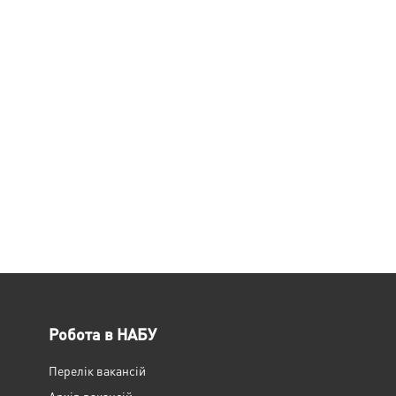
Робота в НАБУ
Перелік вакансій