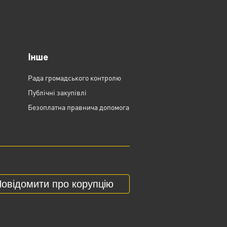
Інше
Рада громадського контролю
Публічні закупівлі
Безоплатна правнича допомога
овідомити про корупцію