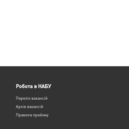
Робота в НАБУ
Перелік вакансій
Архів вакансій
Правила прийому