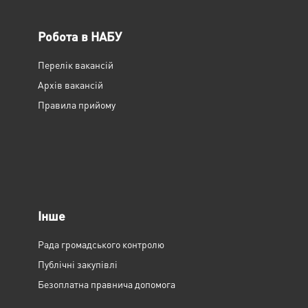
Робота в НАБУ
Перелік вакансій
Архів вакансій
Правила прийому
Інше
Рада громадського контролю
Публічні закупівлі
Безоплатна правнича допомога