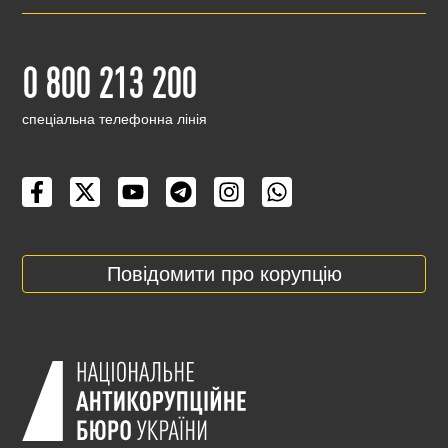
0 800 213 200
cпеціальна телефонна лінія
Повідомити про корупцію