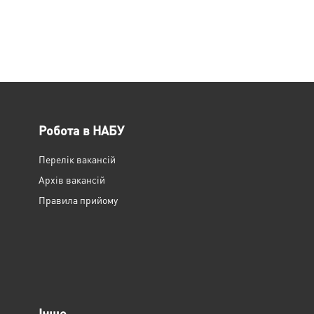
Робота в НАБУ
Перелік вакансій
Архів вакансій
Правила прийому
Інше