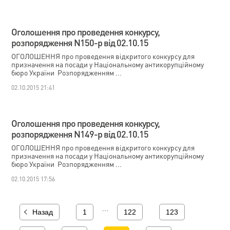
Оголошення про проведення конкурсу,
розпорядження N150-р від 02.10.15
ОГОЛОШЕННЯ про проведення відкритого конкурсу для
призначення на посади у Національному антикорупційному
бюро України Розпорядженням ...
02.10.2015 21:41
Оголошення про проведення конкурсу,
розпорядження N149-р від 02.10.15
ОГОЛОШЕННЯ про проведення відкритого конкурсу для
призначення на посади у Національному антикорупційному
бюро України Розпорядженням ...
02.10.2015 17:56
…
Назад
1
122
123