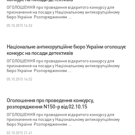
ОГОЛОШЕННЯ про проведення відкритого конкурсу для
призначення на посади у Національному антикорупційному
бюро України Розпорядженням ...
05.10.2015 14:52
Національне антикорупційне бюро України оголошує
конкурс на посади детективів
ОГОЛОШЕННЯ про проведення відкритого конкурсу для
призначення на посади у Національному антикорупційному
бюро України Розпорядженням ...
05.10.2015 14:52
Оголошення про проведення конкурсу,
розпорядження N150-р від 02.10.15
ОГОЛОШЕННЯ про проведення відкритого конкурсу для
призначення на посади у Національному антикорупційному
бюро України Розпорядженням ...
02.10.2015 21:41