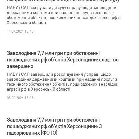
НАБУ і САП скерували до суду справу щодо заволодіння
державними коштами при наданні послуг з технічного
обстеження об'єктів, пошкоджених внаслідок агресії рф в
Херсонській області.
11.09.2024 15:45
Заволодіння 7,7 млн грн при обстеженні
пошкоджених рф об'єктів Херсонщини: слідство
завершено
НАБУ і САП завершили розслідування у справі щодо
заволодіння державними коштами при наданні послуг з
технічного обстеження об'єктів, пошкоджених внаслідок
агресії рф в Херсонській області.
05.06.2024 15:45
Заволодіння 7,7 млн грн при обстеженні
пошкоджених рф об'єктів Херсонщини: 3
підозрюваних (ФОТО)