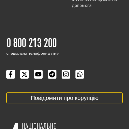
допомога
0 800 213 200
cпеціальна телефонна лінія
Повідомити про корупцію