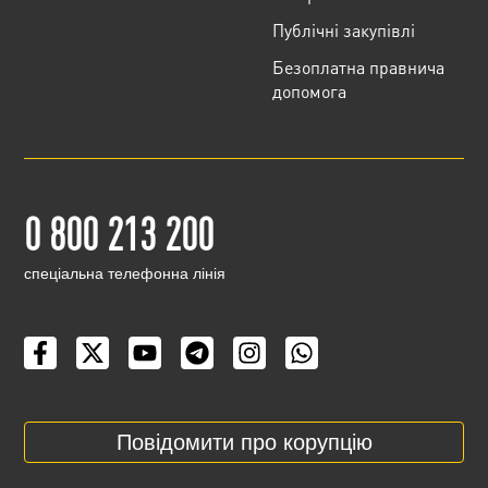
Публічні закупівлі
Безоплатна правнича
допомога
0 800 213 200
cпеціальна телефонна лінія
Повідомити про корупцію