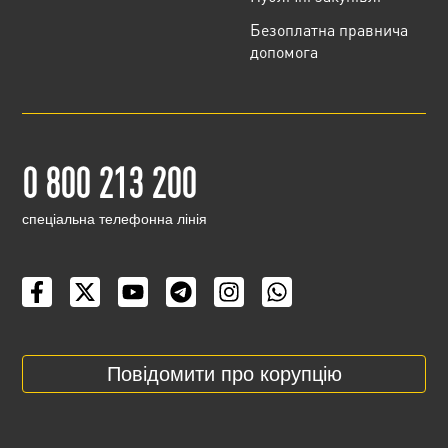
Безоплатна правнича
допомога
0 800 213 200
cпеціальна телефонна лінія
Повідомити про корупцію