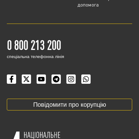
допомога
0 800 213 200
cпеціальна телефонна лінія
Повідомити про корупцію