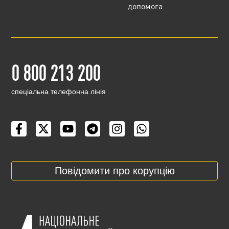
допомога
0 800 213 200
cпеціальна телефонна лінія
Повідомити про корупцію