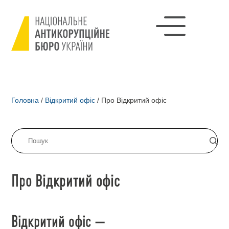
Головна
/
Відкритий офіс
/
Про Відкритий офіс
Про Відкритий офіс
Відкритий офіс —