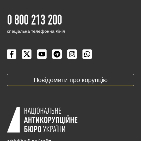
0 800 213 200
cпеціальна телефонна лінія
Повідомити про корупцію