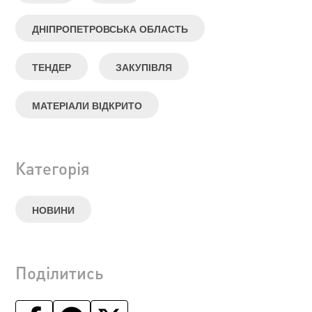
ДНІПРОПЕТРОВСЬКА ОБЛАСТЬ
ТЕНДЕР
ЗАКУПІВЛЯ
МАТЕРІАЛИ ВІДКРИТО
Категорія
НОВИНИ
Поділитись