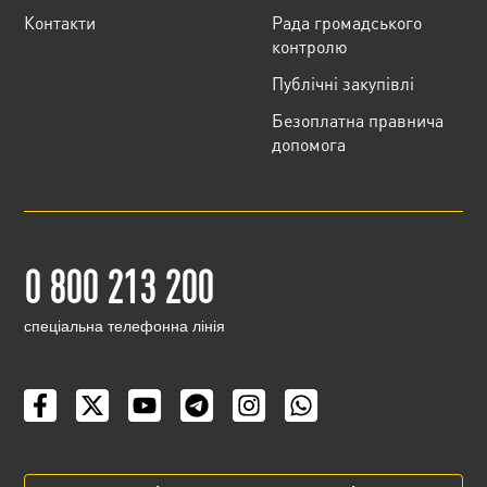
Контакти
Рада громадського
контролю
Публічні закупівлі
Безоплатна правнича
допомога
0 800 213 200
cпеціальна телефонна лінія