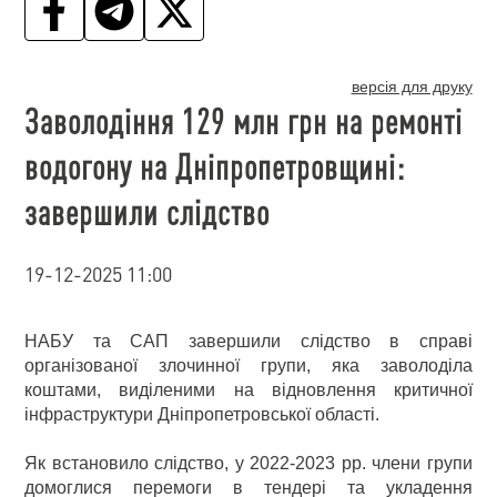
версія для друку
Заволодіння 129 млн грн на ремонті
водогону на Дніпропетровщині:
завершили слідство
19-12-2025 11:00
НАБУ та САП завершили слідство в справі
організованої злочинної групи, яка заволоділа
коштами, виділеними на відновлення критичної
інфраструктури Дніпропетровської області.
Як встановило слідство, у 2022-2023 рр. члени групи
домоглися перемоги в тендері та укладення